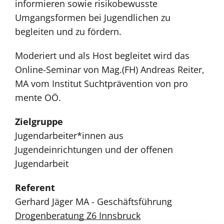
informieren sowie risikobewusste
Umgangsformen bei Jugendlichen zu
begleiten und zu fördern.
Moderiert und als Host begleitet wird das
Online-Seminar von Mag.(FH) Andreas Reiter,
MA vom Institut Suchtprävention von pro
mente OÖ.
Zielgruppe
Jugendarbeiter*innen aus
Jugendeinrichtungen und der offenen
Jugendarbeit
Referent
Gerhard Jäger MA - Geschäftsführung
Drogenberatung Z6 Innsbruck