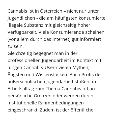
Cannabis ist in Österreich – nicht nur unter
Jugendlichen - die am häufigsten konsumierte
illegale Substanz mit gleichzeitig hoher
Verfügbarkeit. Viele Konsumierende scheinen
(vor allem durch das Internet) gut informiert
zu sein.
Gleichzeitig begegnet man in der
professionellen Jugendarbeit im Kontakt mit
jungen Cannabis-Usern vielen Mythen,
Ängsten und Wissenslücken. Auch Profis der
außerschulischen Jugendarbeit stoßen im
Arbeitsalltag zum Thema Cannabis oft an
persönliche Grenzen oder werden durch
institutionelle Rahmenbedingungen
eingeschränkt. Zudem ist der öffentliche