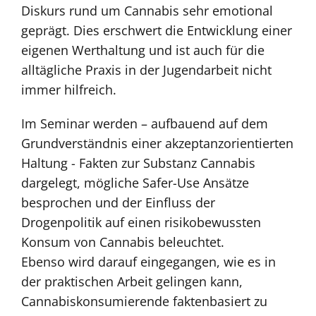
Diskurs rund um Cannabis sehr emotional
geprägt. Dies erschwert die Entwicklung einer
eigenen Werthaltung und ist auch für die
alltägliche Praxis in der Jugendarbeit nicht
immer hilfreich.
Im Seminar werden – aufbauend auf dem
Grundverständnis einer akzeptanzorientierten
Haltung - Fakten zur Substanz Cannabis
dargelegt, mögliche Safer-Use Ansätze
besprochen und der Einfluss der
Drogenpolitik auf einen risikobewussten
Konsum von Cannabis beleuchtet.
Ebenso wird darauf eingegangen, wie es in
der praktischen Arbeit gelingen kann,
Cannabiskonsumierende faktenbasiert zu