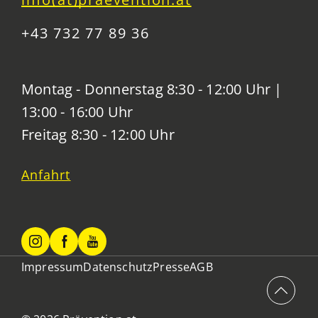
+43 732 77 89 36
Montag - Donnerstag 8:30 - 12:00 Uhr |
13:00 - 16:00 Uhr
Freitag 8:30 - 12:00 Uhr
Anfahrt
Impressum
Datenschutz
Presse
AGB