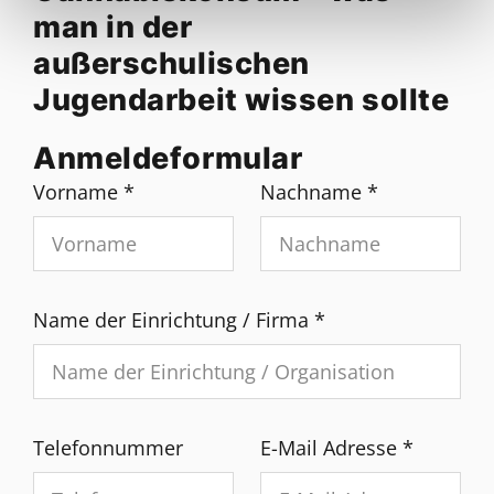
man in der
außerschulischen
Jugendarbeit wissen sollte
Anmeldeformular
Vorname
*
Nachname
*
Name der Einrichtung / Firma
*
Telefonnummer
E-Mail Adresse
*