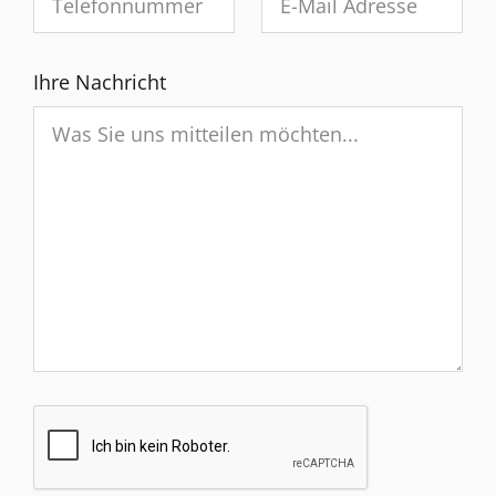
Ihre Nachricht