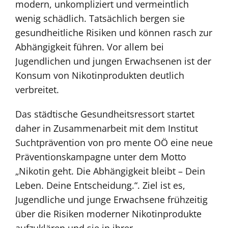
modern, unkompliziert und vermeintlich
wenig schädlich. Tatsächlich bergen sie
gesundheitliche Risiken und können rasch zur
Abhängigkeit führen. Vor allem bei
Jugendlichen und jungen Erwachsenen ist der
Konsum von Nikotinprodukten deutlich
verbreitet.
Das städtische Gesundheitsressort startet
daher in Zusammenarbeit mit dem Institut
Suchtprävention von pro mente OÖ eine neue
Präventionskampagne unter dem Motto
„Nikotin geht. Die Abhängigkeit bleibt – Dein
Leben. Deine Entscheidung.“. Ziel ist es,
Jugendliche und junge Erwachsene frühzeitig
über die Risiken moderner Nikotinprodukte