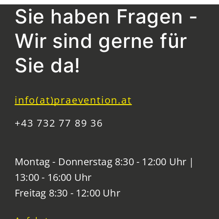
Sie haben Fragen -
Wir sind gerne für
Sie da!
info(at)praevention.at
+43 732 77 89 36
Montag - Donnerstag 8:30 - 12:00 Uhr |
13:00 - 16:00 Uhr
Freitag 8:30 - 12:00 Uhr