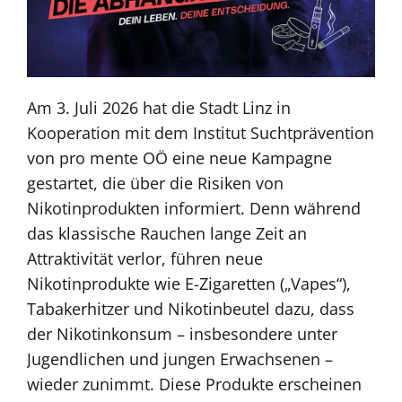
Am 3. Juli 2026 hat die Stadt Linz in
Kooperation mit dem Institut Suchtprävention
von pro mente OÖ eine neue Kampagne
gestartet, die über die Risiken von
Nikotinprodukten informiert. Denn während
das klassische Rauchen lange Zeit an
Attraktivität verlor, führen neue
Nikotinprodukte wie E-Zigaretten („Vapes“),
Tabakerhitzer und Nikotinbeutel dazu, dass
der Nikotinkonsum – insbesondere unter
Jugendlichen und jungen Erwachsenen –
wieder zunimmt. Diese Produkte erscheinen