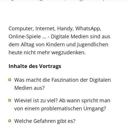
Computer, Internet, Handy, WhatsApp,
Online-Spiele … - Digitale Medien sind aus
dem Alltag von Kindern und Jugendlichen
heute nicht mehr wegzudenken.
Inhalte des Vortrags
Was macht die Faszination der Digitalen
Medien aus?
Wieviel ist zu viel? Ab wann spricht man
von einem problematischen Umgang?
Welche Gefahren gibt es?