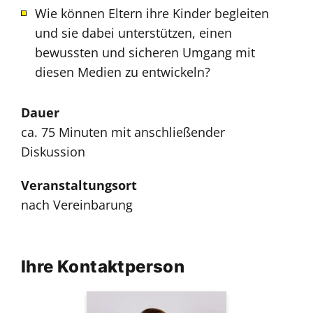
Wie können Eltern ihre Kinder begleiten
und sie dabei unterstützen, einen
bewussten und sicheren Umgang mit
diesen Medien zu entwickeln?
Dauer
ca. 75 Minuten mit anschließender
Diskussion
Veranstaltungsort
nach Vereinbarung
Ihre Kontaktperson