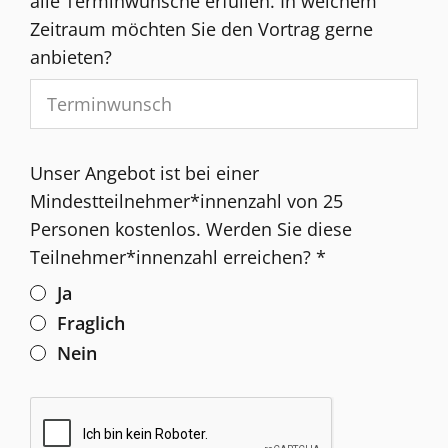
alle Terminwünsche erfüllen. In welchem
Zeitraum möchten Sie den Vortrag gerne
anbieten?
Unser Angebot ist bei einer
Mindestteilnehmer*innenzahl von 25
Personen kostenlos. Werden Sie diese
Teilnehmer*innenzahl erreichen?
*
Ja
Fraglich
Nein