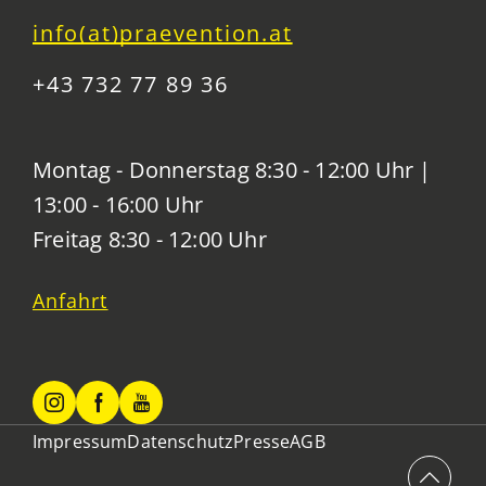
info(at)praevention.at
+43 732 77 89 36
Montag - Donnerstag 8:30 - 12:00 Uhr |
13:00 - 16:00 Uhr
Freitag 8:30 - 12:00 Uhr
Anfahrt
Impressum
Datenschutz
Presse
AGB