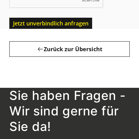
Jetzt unverbindlich anfragen
Zurück zur Übersicht
Sie haben Fragen -
Wir sind gerne für
Sie da!