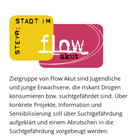
Zielgruppe von Flow Akut sind Jugendliche
und junge Erwachsene, die riskant Drogen
konsumieren bzw. suchtgefährdet sind. Über
konkrete Projekte, Information und
Sensibilisierung soll über Suchtgefährdung
aufgeklärt und einem Abrutschen in die
Suchtgefährdung vorgebeugt werden.