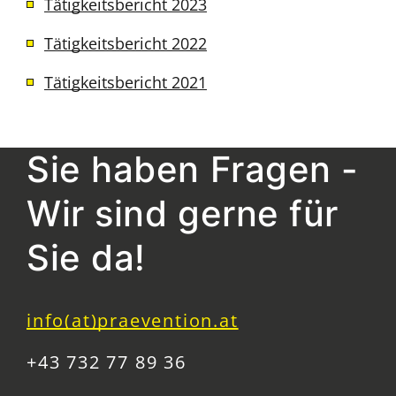
Tätigkeitsbericht 2023
Tätigkeitsbericht 2022
Tätigkeitsbericht 2021
Sie haben Fragen -
Wir sind gerne für
Sie da!
info(at)praevention.at
+43 732 77 89 36