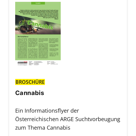
BROSCHÜRE
Cannabis
Ein Informationsflyer der
Österreichischen ARGE Suchtvorbeugung
zum Thema Cannabis