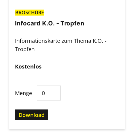
BROSCHÜRE
Infocard K.O. - Tropfen
Informationskarte zum Thema K.O. -
Tropfen
Kostenlos
Menge
Download