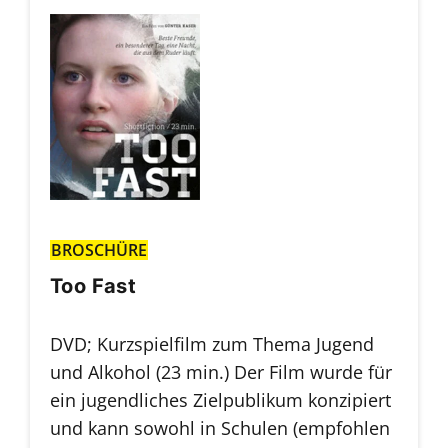
BROSCHÜRE
Too Fast
DVD; Kurzspielfilm zum Thema Jugend
und Alkohol (23 min.) Der Film wurde für
ein jugendliches Zielpublikum konzipiert
und kann sowohl in Schulen (empfohlen