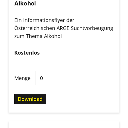
Alkohol
Ein Informationsflyer der
Österreichischen ARGE Suchtvorbeugung
zum Thema Alkohol
Kostenlos
Menge
Download