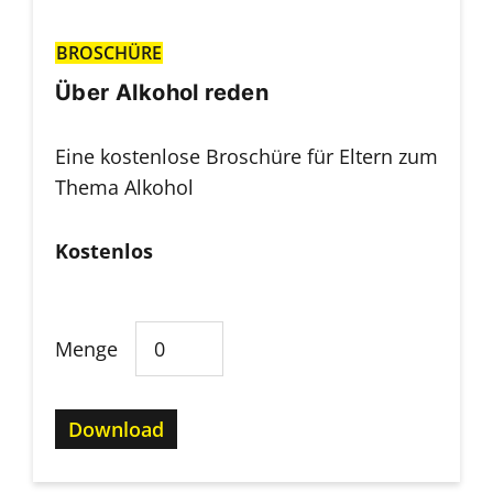
BROSCHÜRE
Über Alkohol reden
Eine kostenlose Broschüre für Eltern zum
Thema Alkohol
Kostenlos
Menge
Download