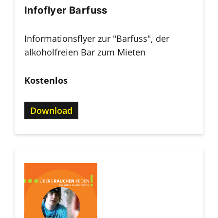
Infoflyer Barfuss
Informationsflyer zur "Barfuss", der
alkoholfreien Bar zum Mieten
Kostenlos
Download