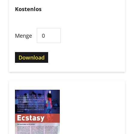
Kostenlos
Menge
Download