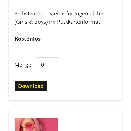
Selbstwertbausteine für Jugendliche
(Girls & Boys) im Postkartenformat
Kostenlos
Menge
Download