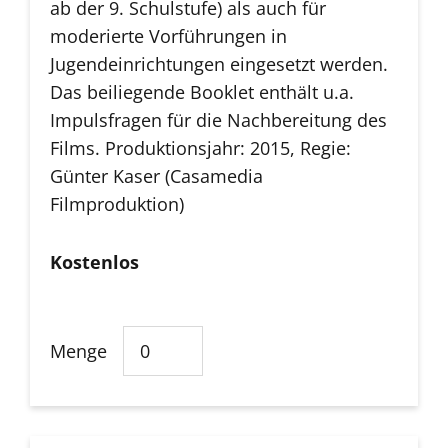
ab der 9. Schulstufe) als auch für
moderierte Vorführungen in
Jugendeinrichtungen eingesetzt werden.
Das beiliegende Booklet enthält u.a.
Impulsfragen für die Nachbereitung des
Films. Produktionsjahr: 2015, Regie:
Günter Kaser (Casamedia
Filmproduktion)
Kostenlos
Menge