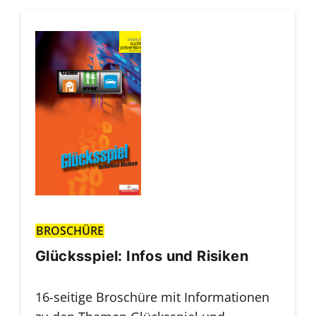
BROSCHÜRE
Glücksspiel: Infos und Risiken
16-seitige Broschüre mit Informationen