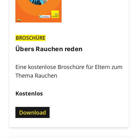
BROSCHÜRE
Übers Rauchen reden
Eine kostenlose Broschüre für Eltern zum
Thema Rauchen
Kostenlos
Download