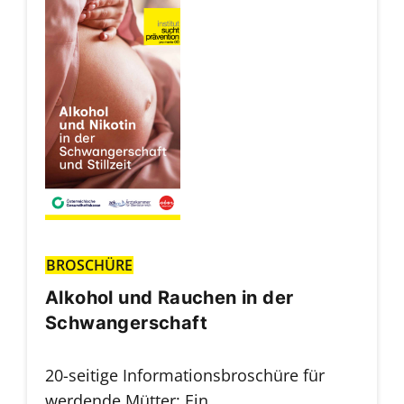
BROSCHÜRE
Alkohol und Rauchen in der
Schwangerschaft
20-seitige Informationsbroschüre für
werdende Mütter: Ein