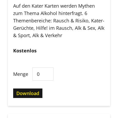
Auf den Kater Karten werden Mythen
zum Thema Alkohol hinterfragt. 6
Themenbereiche: Rausch & Risiko, Kater-
Gerüchte, Hilfe! im Rausch, Alk & Sex, Alk
& Sport, Alk & Verkehr
Kostenlos
Menge
Download