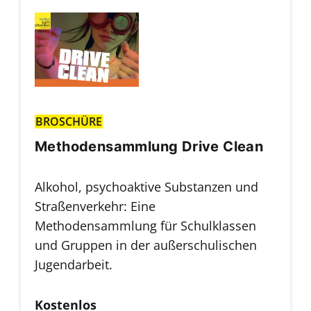
BROSCHÜRE
Methodensammlung Drive Clean
Alkohol, psychoaktive Substanzen und
Straßenverkehr: Eine
Methodensammlung für Schulklassen
und Gruppen in der außerschulischen
Jugendarbeit.
Kostenlos