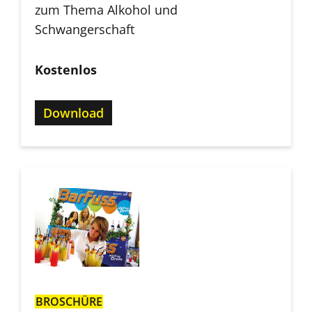
zum Thema Alkohol und
Schwangerschaft
Kostenlos
Download
BROSCHÜRE