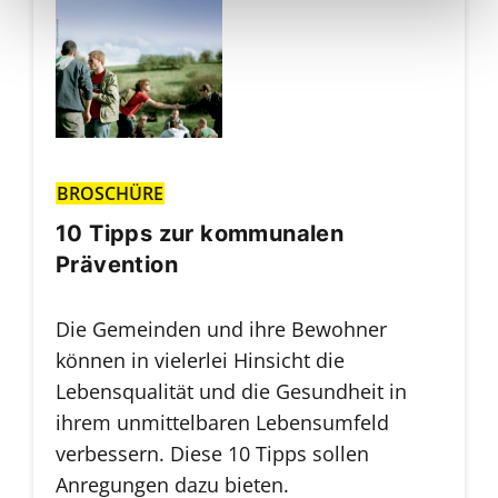
BROSCHÜRE
10 Tipps zur kommunalen
Prävention
Die Gemeinden und ihre Bewohner
können in vielerlei Hinsicht die
Lebensqualität und die Gesundheit in
ihrem unmittelbaren Lebensumfeld
verbessern. Diese 10 Tipps sollen
Anregungen dazu bieten.