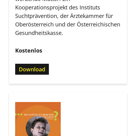
Kooperationsprojekt des Instituts
Suchtprävention, der Ärztekammer für
Oberösterreich und der Österreichischen
Gesundheitskasse.
Kostenlos
Download