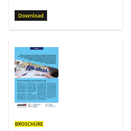
Download
BROSCHÜRE