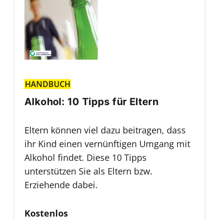
HANDBUCH
Alkohol: 10 Tipps für Eltern
Eltern können viel dazu beitragen, dass
ihr Kind einen vernünftigen Umgang mit
Alkohol findet. Diese 10 Tipps
unterstützen Sie als Eltern bzw.
Erziehende dabei.
Kostenlos