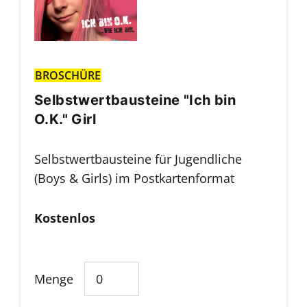
BROSCHÜRE
Selbstwertbausteine "Ich bin
O.K." Girl
Selbstwertbausteine für Jugendliche
(Boys & Girls) im Postkartenformat
Kostenlos
Menge