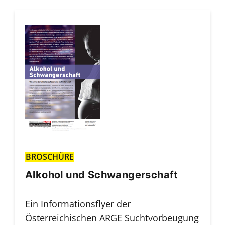
BROSCHÜRE
Alkohol und Schwangerschaft
Ein Informationsflyer der
Österreichischen ARGE Suchtvorbeugung