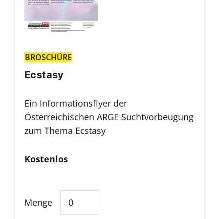
BROSCHÜRE
Ecstasy
Ein Informationsflyer der
Österreichischen ARGE Suchtvorbeugung
zum Thema Ecstasy
Kostenlos
Menge