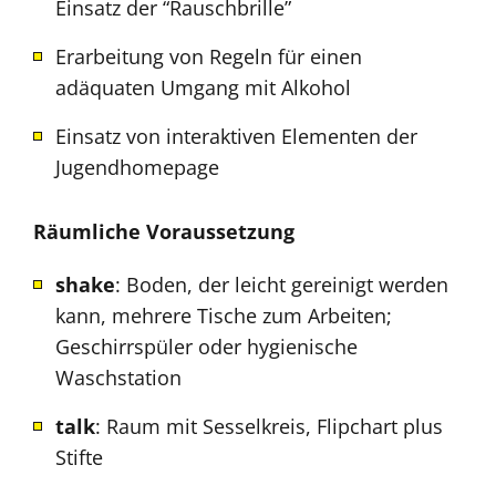
Einsatz der “Rauschbrille”
Erarbeitung von Regeln für einen
adäquaten Umgang mit Alkohol
Einsatz von interaktiven Elementen der
Jugendhomepage
Räumliche Voraussetzung
shake
: Boden, der leicht gereinigt werden
kann, mehrere Tische zum Arbeiten;
Geschirrspüler oder hygienische
Waschstation
talk
: Raum mit Sesselkreis, Flipchart plus
Stifte