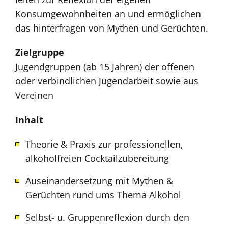
Konsumgewohnheiten an und ermöglichen
das hinterfragen von Mythen und Gerüchten.
Zielgruppe
Jugendgruppen (ab 15 Jahren) der offenen
oder verbindlichen Jugendarbeit sowie aus
Vereinen
Inhalt
Theorie & Praxis zur professionellen,
alkoholfreien Cocktailzubereitung
Auseinandersetzung mit Mythen &
Gerüchten rund ums Thema Alkohol
Selbst- u. Gruppenreflexion durch den