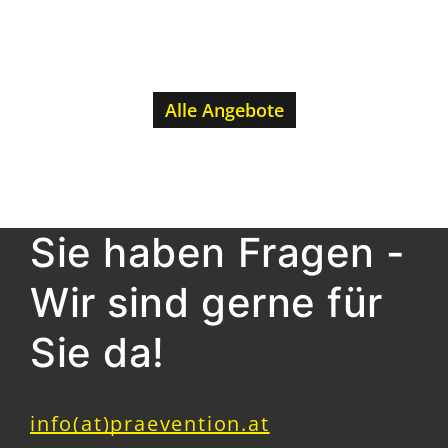
Alle Angebote
Sie haben Fragen -
Wir sind gerne für
Sie da!
info(at)praevention.at