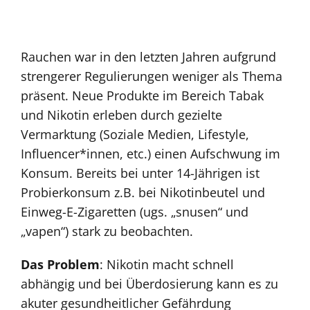
Rauchen war in den letzten Jahren aufgrund
strengerer Regulierungen weniger als Thema
präsent. Neue Produkte im Bereich Tabak
und Nikotin erleben durch gezielte
Vermarktung (Soziale Medien, Lifestyle,
Influencer*innen, etc.) einen Aufschwung im
Konsum. Bereits bei unter 14-Jährigen ist
Probierkonsum z.B. bei Nikotinbeutel und
Einweg-E-Zigaretten (ugs. „snusen“ und
„vapen“) stark zu beobachten.
Das Problem
: Nikotin macht schnell
abhängig und bei Überdosierung kann es zu
akuter gesundheitlicher Gefährdung