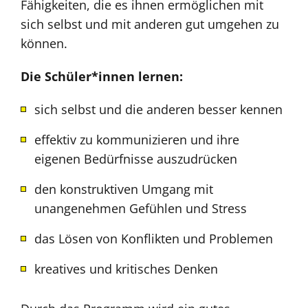
Fähigkeiten, die es ihnen ermöglichen mit
sich selbst und mit anderen gut umgehen zu
können.
Die Schüler*innen lernen:
sich selbst und die anderen besser kennen
effektiv zu kommunizieren und ihre
eigenen Bedürfnisse auszudrücken
den konstruktiven Umgang mit
unangenehmen Gefühlen und Stress
das Lösen von Konflikten und Problemen
kreatives und kritisches Denken