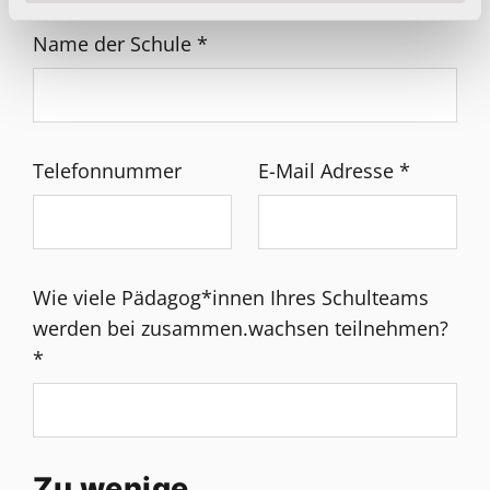
Name der Schule
*
Telefonnummer
E-Mail Adresse
*
Wie viele Pädagog*innen Ihres Schulteams
werden bei zusammen.wachsen teilnehmen?
*
Zu wenige