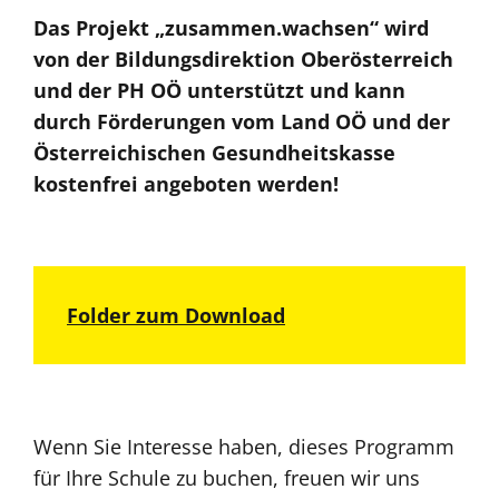
Das Projekt „zusammen.wachsen“ wird
von der Bildungsdirektion Oberösterreich
und der PH OÖ unterstützt und kann
durch Förderungen vom Land OÖ und der
Österreichischen Gesundheitskasse
kostenfrei angeboten werden!
Folder zum Download
Wenn Sie Interesse haben, dieses Programm
für Ihre Schule zu buchen, freuen wir uns