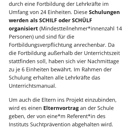
durch eine Fortbildung der Lehrkräfte im
Umfang von 24 Einheiten. Diese
Schulungen
werden als SCHILF oder SCHÜLF
organisiert
(Mindestteilnehmer*innenzahl 14
Personen) und sind für die
Fortbildungsverpflichtung anrechenbar. Da
die Fortbildung außerhalb der Unterrichtszeit
stattfinden soll, haben sich vier Nachmittage
zu je 6 Einheiten bewährt. Im Rahmen der
Schulung erhalten alle Lehrkräfte das
Unterrichtsmanual.
Um auch die Eltern ins Projekt einzubinden,
wird es einen
Elternvortrag
an der Schule
geben, der von eine*m Referent*in des
Instituts Suchtprävention abgehalten wird.