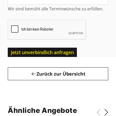
Wir sind bemüht alle Terminwünsche zu erfüllen.
Jetzt unverbindlich anfragen
Zurück zur Übersicht
Ähnliche Angebote