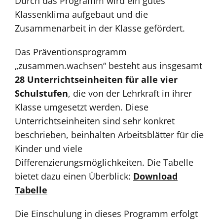
Durch das Programm wird ein gutes
Klassenklima aufgebaut und die
Zusammenarbeit in der Klasse gefördert.
Das Präventionsprogramm
„zusammen.wachsen“ besteht aus insgesamt
28 Unterrichtseinheiten für alle vier
Schulstufen
, die von der Lehrkraft in ihrer
Klasse umgesetzt werden. Diese
Unterrichtseinheiten sind sehr konkret
beschrieben, beinhalten Arbeitsblätter für die
Kinder und viele
Differenzierungsmöglichkeiten. Die Tabelle
bietet dazu einen Überblick:
Download
Tabelle
Die Einschulung in dieses Programm erfolgt