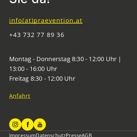
info(at)praevention.at
+43 732 77 89 36
Montag - Donnerstag 8:30 - 12:00 Uhr |
13:00 - 16:00 Uhr
Freitag 8:30 - 12:00 Uhr
Anfahrt
Impressum
Datenschutz
Presse
AGB