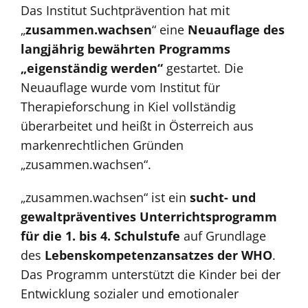
Das Institut Suchtprävention hat mit
„
zusammen.wachsen
“ eine
Neuauflage des
langjährig bewährten Programms
„eigenständig werden“
gestartet. Die
Neuauflage wurde vom Institut für
Therapieforschung in Kiel vollständig
überarbeitet und heißt in Österreich aus
markenrechtlichen Gründen
„zusammen.wachsen“.
„zusammen.wachsen“ ist ein
sucht- und
gewaltpräventives Unterrichtsprogramm
für die 1. bis 4. Schulstufe
auf Grundlage
des
Lebenskompetenzansatzes der WHO
.
Das Programm unterstützt die Kinder bei der
Entwicklung sozialer und emotionaler