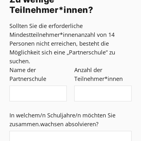
Teilnehmer*innen?
Sollten Sie die erforderliche
Mindestteilnehmer*innenanzahl von 14
Personen nicht erreichen, besteht die
Möglichkeit sich eine „Partnerschule“ zu
suchen.
Name der
Anzahl der
Partnerschule
Teilnehmer*innen
In welchem/n Schuljahre/n möchten Sie
zusammen.wachsen absolvieren?