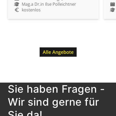
Mag.a Dr.in Ilse Polleichtner
kostenlos
Alle Angebote
Sie haben Fragen -
Wir sind gerne für
Sie da!