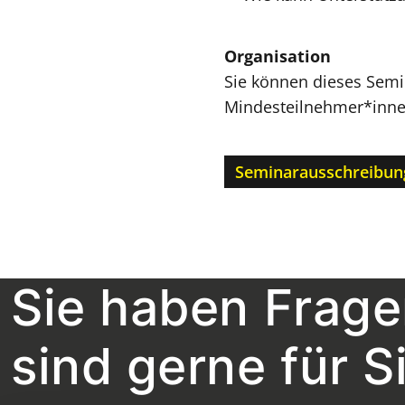
Organisation
Sie können dieses Semina
Mindesteilnehmer*innen
Seminarausschreibun
Sie haben Frage
sind gerne für S