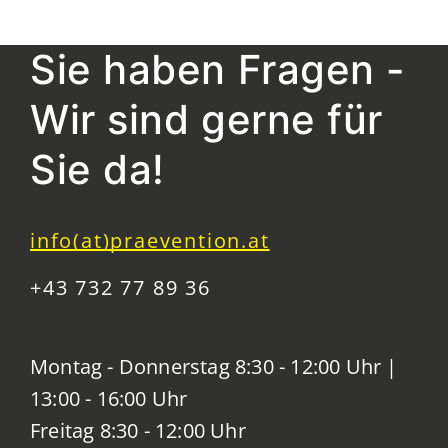
Sie haben Fragen -
Wir sind gerne für
Sie da!
info(at)praevention.at
+43 732 77 89 36
Montag - Donnerstag 8:30 - 12:00 Uhr |
13:00 - 16:00 Uhr
Freitag 8:30 - 12:00 Uhr