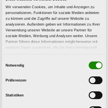
Wir verwenden Cookies, um Inhalte und Anzeigen zu
personalisieren, Funktionen für soziale Medien anbieten
zu können und die Zugriffe auf unsere Website zu
analysieren. Außerdem geben wir Informationen zu Ihrer
Verwendung unserer Website an unsere Partner für
soziale Medien, Werbung und Analysen weiter. Unsere
Partner führen diese Informationen möglicherweise mit
weiteren Daten zusammen, die Sie ihnen bereitgestellt
haben oder die sie im Rahmen Ihrer Nutzung der Dienste
gesammelt haben.
Einwilligungsauswahl
Notwendig
Präferenzen
Statistiken