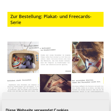
Zur Bestellung: Plakat- und Freecards-
Serie
Diese Webseite verwendet Cookies