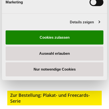
Marketing
Details zeigen
Cookies zulassen
Auswahl erlauben
Nur notwendige Cookies
Zur Bestellung: Plakat- und Freecards-
Serie