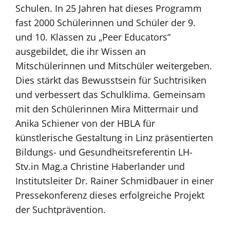
Schulen. In 25 Jahren hat dieses Programm
fast 2000 Schülerinnen und Schüler der 9.
und 10. Klassen zu „Peer Educators“
ausgebildet, die ihr Wissen an
Mitschülerinnen und Mitschüler weitergeben.
Dies stärkt das Bewusstsein für Suchtrisiken
und verbessert das Schulklima. Gemeinsam
mit den Schülerinnen Mira Mittermair und
Anika Schiener von der HBLA für
künstlerische Gestaltung in Linz präsentierten
Bildungs- und Gesundheitsreferentin LH-
Stv.in Mag.a Christine Haberlander und
Institutsleiter Dr. Rainer Schmidbauer in einer
Pressekonferenz dieses erfolgreiche Projekt
der Suchtprävention.