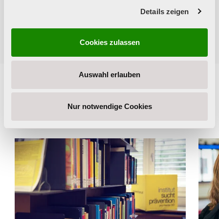
Alle News
Details zeigen
Cookies zulassen
Auswahl erlauben
Nur notwendige Cookies
Weitere News