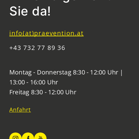
Sie da!
info(at)praevention.at
+43 732 77 89 36
Montag - Donnerstag 8:30 - 12:00 Uhr |
13:00 - 16:00 Uhr
Freitag 8:30 - 12:00 Uhr
Anfahrt