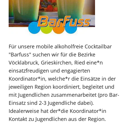
Für unsere mobile alkoholfreie Cocktailbar
"Barfuss" suchen wir für die Bezirke
Vöcklabruck, Grieskirchen, Ried eine*n
einsatzfreudigen und engagierten
Koordinator*in, welche*r die Einsätze in der
jeweiligen Region koordiniert, begleitet und
mit Jugendlichen zusammenarbeitet (pro Bar-
Einsatz sind 2-3 Jugendliche dabei).
Idealerweise hat der*die Koordinator*in
Kontakt zu Jugendlichen aus der Region.