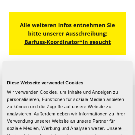
Alle weiteren Infos entnehmen Sie
bitte unserer Ausschreibung:
Barfuss-Koordinator*in gesucht
Diese Webseite verwendet Cookies
Wir verwenden Cookies, um Inhalte und Anzeigen zu
personalisieren, Funktionen für soziale Medien anbieten
Vorherige News
Nächste News
zu können und die Zugriffe auf unsere Website zu
analysieren. Außerdem geben wir Informationen zu Ihrer
Verwendung unserer Website an unsere Partner für
soziale Medien, Werbung und Analysen weiter. Unsere