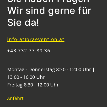
Wir sind gerne für
Sie da!
info(at)praevention.at
+43 732 77 89 36
Montag - Donnerstag 8:30 - 12:00 Uhr |
13:00 - 16:00 Uhr
Freitag 8:30 - 12:00 Uhr
Anfahrt