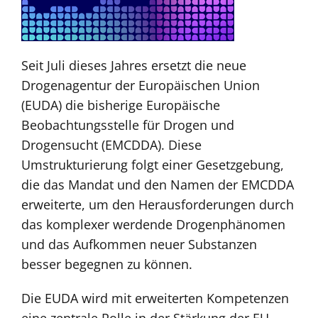
Seit Juli dieses Jahres ersetzt die neue
Drogenagentur der Europäischen Union
(EUDA) die bisherige Europäische
Beobachtungsstelle für Drogen und
Drogensucht (EMCDDA). Diese
Umstrukturierung folgt einer Gesetzgebung,
die das Mandat und den Namen der EMCDDA
erweiterte, um den Herausforderungen durch
das komplexer werdende Drogenphänomen
und das Aufkommen neuer Substanzen
besser begegnen zu können.
Die EUDA wird mit erweiterten Kompetenzen