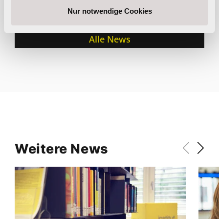
Nur notwendige Cookies
Alle News
Weitere News