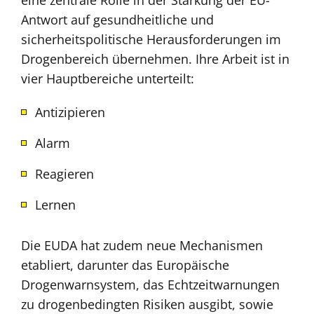
eine zentrale Rolle in der Stärkung der EU-
Antwort auf gesundheitliche und
sicherheitspolitische Herausforderungen im
Drogenbereich übernehmen. Ihre Arbeit ist in
vier Hauptbereiche unterteilt:
Antizipieren
Alarm
Reagieren
Lernen
Die EUDA hat zudem neue Mechanismen
etabliert, darunter das Europäische
Drogenwarnsystem, das Echtzeitwarnungen
zu drogenbedingten Risiken ausgibt, sowie