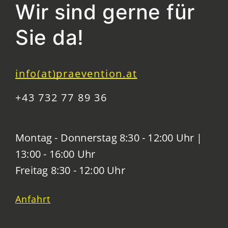
Wir sind gerne für
Sie da!
info(at)praevention.at
+43 732 77 89 36
Montag - Donnerstag 8:30 - 12:00 Uhr |
13:00 - 16:00 Uhr
Freitag 8:30 - 12:00 Uhr
Anfahrt