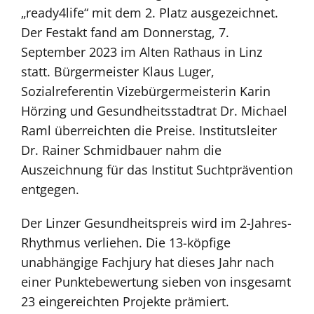
„ready4life“ mit dem 2. Platz ausgezeichnet.
Der Festakt fand am Donnerstag, 7.
September 2023 im Alten Rathaus in Linz
statt. Bürgermeister Klaus Luger,
Sozialreferentin Vizebürgermeisterin Karin
Hörzing und Gesundheitsstadtrat Dr. Michael
Raml überreichten die Preise. Institutsleiter
Dr. Rainer Schmidbauer nahm die
Auszeichnung für das Institut Suchtprävention
entgegen.
Der Linzer Gesundheitspreis wird im 2-Jahres-
Rhythmus verliehen. Die 13-köpfige
unabhängige Fachjury hat dieses Jahr nach
einer Punktebewertung sieben von insgesamt
23 eingereichten Projekte prämiert.