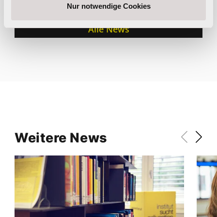
Nur notwendige Cookies
Alle News
Weitere News