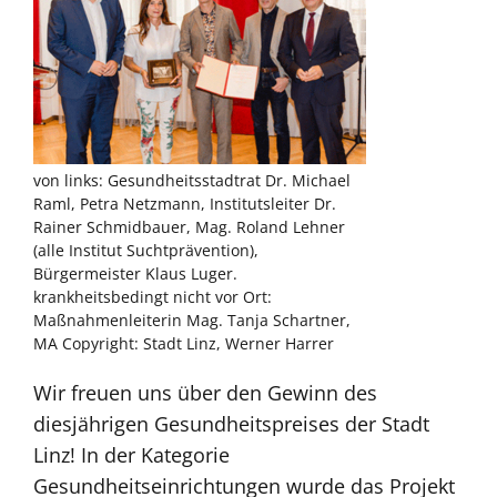
von links: Gesundheitsstadtrat Dr. Michael
Raml, Petra Netzmann, Institutsleiter Dr.
Rainer Schmidbauer, Mag. Roland Lehner
(alle Institut Suchtprävention),
Bürgermeister Klaus Luger.
krankheitsbedingt nicht vor Ort:
Maßnahmenleiterin Mag. Tanja Schartner,
MA Copyright: Stadt Linz, Werner Harrer
Wir freuen uns über den Gewinn des
diesjährigen Gesundheitspreises der Stadt
Linz! In der Kategorie
Gesundheitseinrichtungen wurde das Projekt