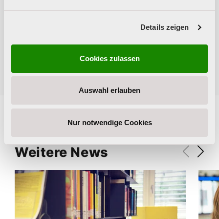
Details zeigen
Alle News
Cookies zulassen
Auswahl erlauben
Nur notwendige Cookies
Weitere News