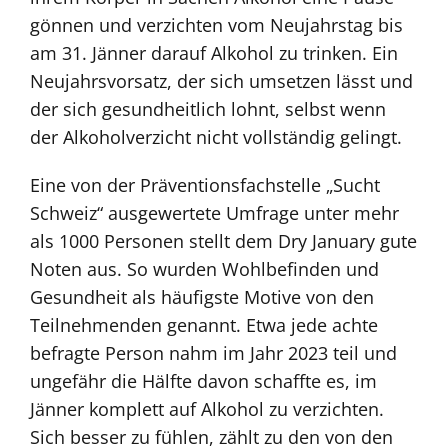
gönnen und verzichten vom Neujahrstag bis
am 31. Jänner darauf Alkohol zu trinken. Ein
Neujahrsvorsatz, der sich umsetzen lässt und
der sich gesundheitlich lohnt, selbst wenn
der Alkoholverzicht nicht vollständig gelingt.
Eine von der Präventionsfachstelle „Sucht
Schweiz“ ausgewertete Umfrage unter mehr
als 1000 Personen stellt dem Dry January gute
Noten aus. So wurden Wohlbefinden und
Gesundheit als häufigste Motive von den
Teilnehmenden genannt. Etwa jede achte
befragte Person nahm im Jahr 2023 teil und
ungefähr die Hälfte davon schaffte es, im
Jänner komplett auf Alkohol zu verzichten.
Sich besser zu fühlen, zählt zu den von den