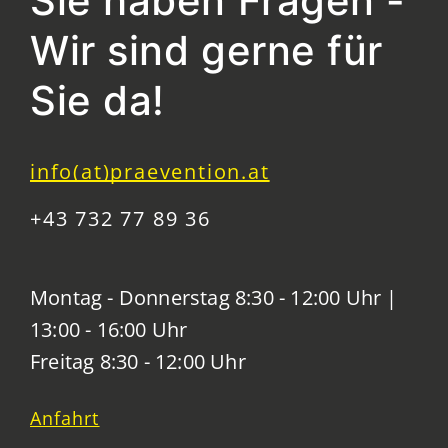
Sie haben Fragen -
Wir sind gerne für
Sie da!
info(at)praevention.at
+43 732 77 89 36
Montag - Donnerstag 8:30 - 12:00 Uhr |
13:00 - 16:00 Uhr
Freitag 8:30 - 12:00 Uhr
Anfahrt