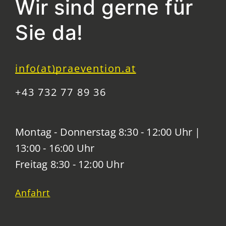
Wir sind gerne für
Sie da!
info(at)praevention.at
+43 732 77 89 36
Montag - Donnerstag 8:30 - 12:00 Uhr |
13:00 - 16:00 Uhr
Freitag 8:30 - 12:00 Uhr
Anfahrt