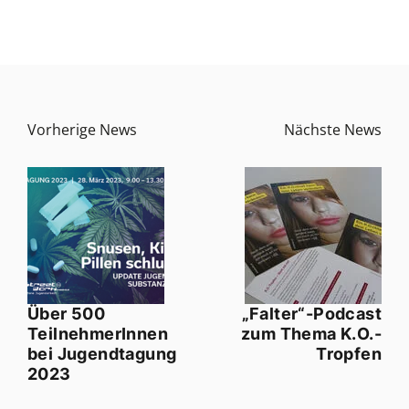
Vorherige News
Nächste News
Über 500
„Falter“-Podcast
TeilnehmerInnen
zum Thema K.O.-
bei Jugendtagung
Tropfen
2023