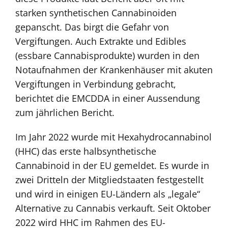
starken synthetischen Cannabinoiden
gepanscht. Das birgt die Gefahr von
Vergiftungen. Auch Extrakte und Edibles
(essbare Cannabisprodukte) wurden in den
Notaufnahmen der Krankenhäuser mit akuten
Vergiftungen in Verbindung gebracht,
berichtet die EMCDDA in einer Aussendung
zum jährlichen Bericht.
Im Jahr 2022 wurde mit Hexahydrocannabinol
(HHC) das erste halbsynthetische
Cannabinoid in der EU gemeldet. Es wurde in
zwei Dritteln der Mitgliedstaaten festgestellt
und wird in einigen EU-Ländern als „legale“
Alternative zu Cannabis verkauft. Seit Oktober
2022 wird HHC im Rahmen des EU-