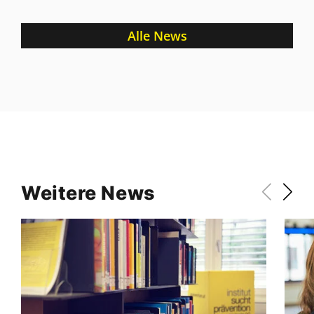
Alle News
Weitere News