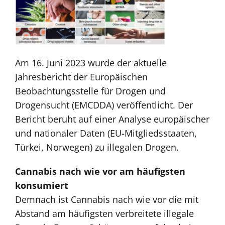
Am 16. Juni 2023 wurde der aktuelle
Jahresbericht der Europäischen
Beobachtungsstelle für Drogen und
Drogensucht (EMCDDA) veröffentlicht. Der
Bericht beruht auf einer Analyse europäischer
und nationaler Daten (EU-Mitgliedsstaaten,
Türkei, Norwegen) zu illegalen Drogen.
Cannabis nach wie vor am häufigsten
konsumiert
Demnach ist Cannabis nach wie vor die mit
Abstand am häufigsten verbreitete illegale