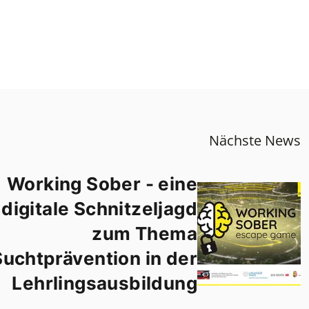
Nächste News
Working Sober - eine
digitale Schnitzeljagd
zum Thema
Suchtprävention in der
Lehrlingsausbildung