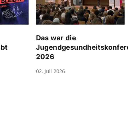
Das war die
ibt
Jugendgesundheitskonfer
2026
02. Juli 2026