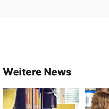
Weitere News